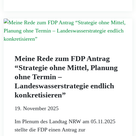
Meine Rede zum FDP Antrag
“Strategie ohne Mittel, Planung
ohne Termin –
Landeswasserstrategie endlich
konkretisieren”
19. November 2025
Im Plenum des Landtag NRW am 05.11.2025
stellte die FDP einen Antrag zur