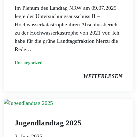
Im Plenum des Landtag NRW am 09.07.2025
legte der Untersuchungsausschuss II –
Hochwasserkatastrophe ihren Abschlussbericht
zu der Hochwasserkastrophe von 2021 vor. Ich
habe für die grüne Landtagsfraktion hierzu die
Rede…
Uncategorized
WEITERLESEN
Jugendlandtag 2025
2. Juni 2025