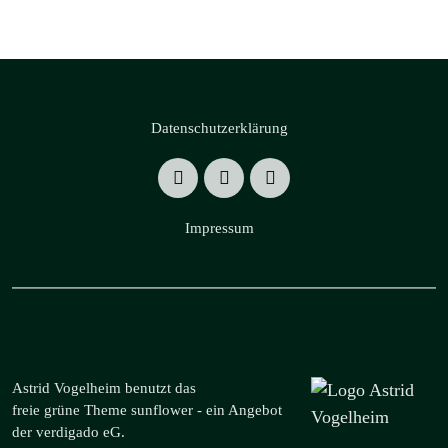
Datenschutzerklärung
Impressum
Astrid Vogelheim benutzt das
freie grüne Theme
sunflower
‐ ein Angebot
der
verdigado eG
.