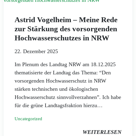
Astrid Vogelheim – Meine Rede
zur Stärkung des vorsorgenden
Hochwasserschutzes in NRW
22. Dezember 2025
Im Plenum des Landtag NRW am 18.12.2025
thematisierte der Landtag das Thema: “Den
vorsorgenden Hochwasserschutz in NRW
stärken technischen und ökologischen
Hochwasserschutz sinnvollverzahnen”. Ich habe
für die grüne Landtagsfraktion hierzu…
Uncategorized
WEITERLESEN