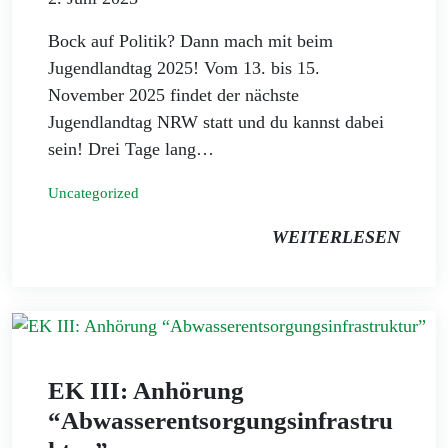
Bock auf Politik? Dann mach mit beim
Jugendlandtag 2025! Vom 13. bis 15.
November 2025 findet der nächste
Jugendlandtag NRW statt und du kannst dabei
sein! Drei Tage lang…
Uncategorized
WEITERLESEN
EK III: Anhörung
“Abwasserentsorgungsinfrastru