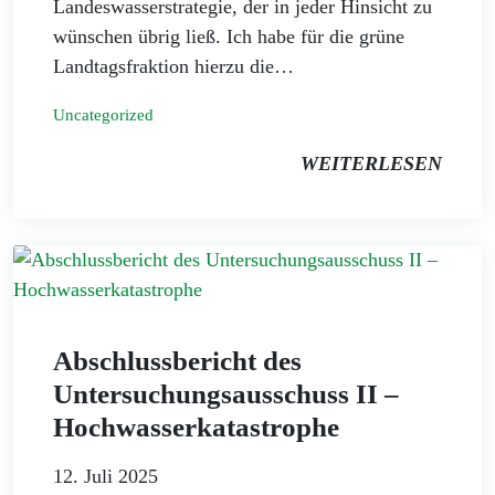
Landeswasserstrategie, der in jeder Hinsicht zu
wünschen übrig ließ. Ich habe für die grüne
Landtagsfraktion hierzu die…
Uncategorized
WEITERLESEN
Abschlussbericht des
Untersuchungsausschuss II –
Hochwasserkatastrophe
12. Juli 2025