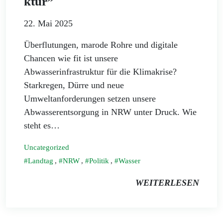
ktur”
22. Mai 2025
Überflutungen, marode Rohre und digitale
Chancen wie fit ist unsere
Abwasserinfrastruktur für die Klimakrise?
Starkregen, Dürre und neue
Umweltanforderungen setzen unsere
Abwasserentsorgung in NRW unter Druck. Wie
steht es…
Uncategorized
Landtag
,
NRW
,
Politik
,
Wasser
WEITERLESEN