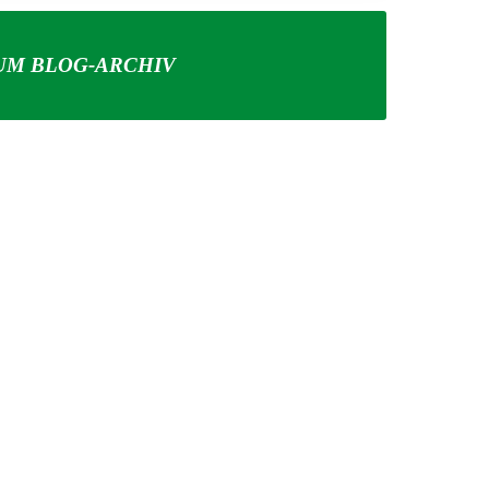
UM BLOG-ARCHIV