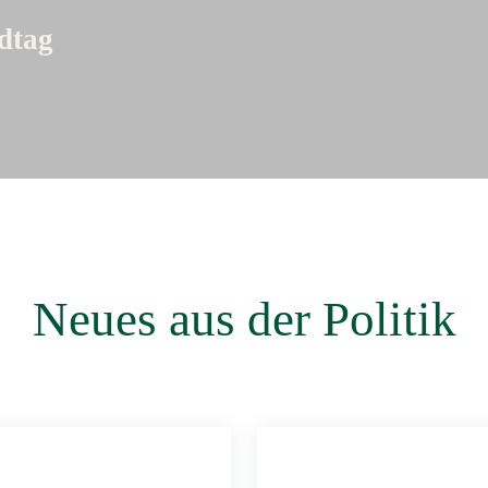
dtag
Neues aus der Politik