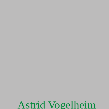
Astrid Vogelheim