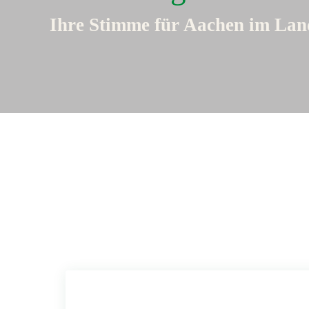
Ihre Stimme für Aachen im Lan