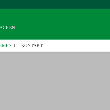
AACHEN
EMEN
KONTAKT