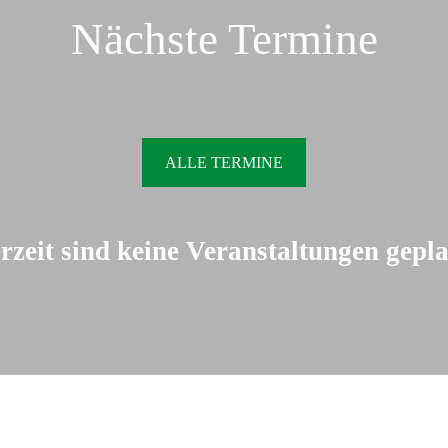
Nächste Termine
ALLE TERMINE
rzeit sind keine Veranstaltungen gepla