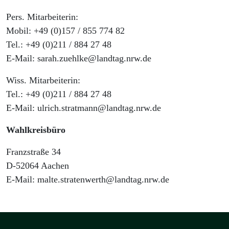
Pers. Mitarbeiterin:
Mobil: +49 (0)157 / 855 774 82
Tel.: +49 (0)211 / 884 27 48
E-Mail: sarah.zuehlke@landtag.nrw.de
Wiss. Mitarbeiterin:
Tel.: +49 (0)211 / 884 27 48
E-Mail: ulrich.stratmann@landtag.nrw.de
Wahlkreisbüro
Franzstraße 34
D-52064 Aachen
E-Mail: malte.stratenwerth@landtag.nrw.de