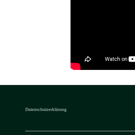
Datenschutzerklärung