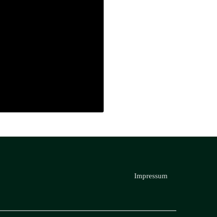
Impressum