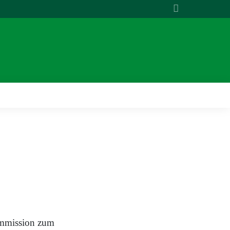
ommission zum